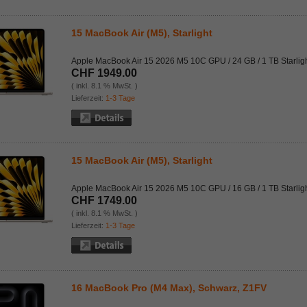
15 MacBook Air (M5), Starlight
Apple MacBook Air 15 2026 M5 10C GPU / 24 GB / 1 TB Starlig
CHF 1949.00
( inkl. 8.1 % MwSt. )
Lieferzeit:
1-3 Tage
15 MacBook Air (M5), Starlight
Apple MacBook Air 15 2026 M5 10C GPU / 16 GB / 1 TB Starlig
CHF 1749.00
( inkl. 8.1 % MwSt. )
Lieferzeit:
1-3 Tage
16 MacBook Pro (M4 Max), Schwarz, Z1FV