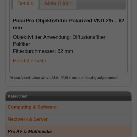
Details
Mehr Bilder
PolarPro Objektivfilter Polarized VND 2/5 – 82
mm
Objektivfilter Anwendung: Diffusionsfilter
Polfilter
Filterdurchmesser: 82 mm
Herstellerseite
Diesen Artikel haben wir am 23.04.2026 in unseren Katalog aufgenommen.
Kategorien
Computing & Software
Netzwerk & Server
Pro AV & Multimedia