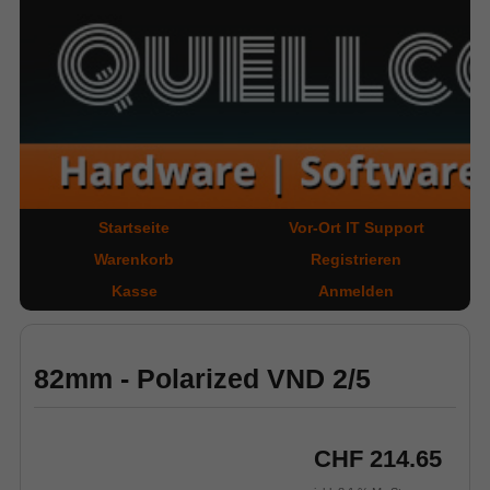
Startseite
Vor-Ort IT Support
Warenkorb
Registrieren
Kasse
Anmelden
82mm - Polarized VND 2/5
CHF 214.65