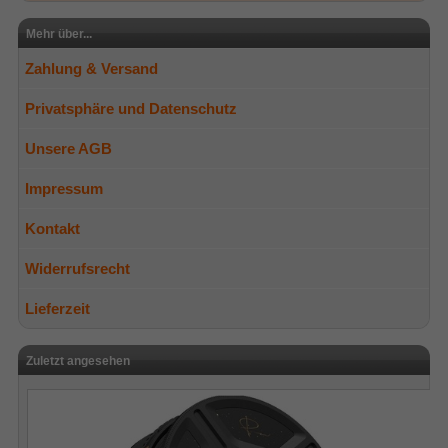
Mehr über...
Zahlung & Versand
Privatsphäre und Datenschutz
Unsere AGB
Impressum
Kontakt
Widerrufsrecht
Lieferzeit
Zuletzt angesehen