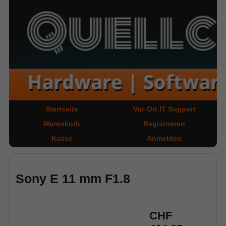
Startseite
Vor-Ort IT Support
Warenkorb
Registrieren
Kasse
Anmelden
Sony E 11 mm F1.8
CHF