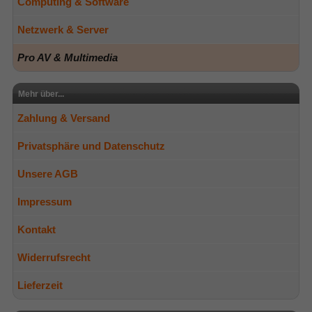
Computing & Software
Netzwerk & Server
Pro AV & Multimedia
Mehr über...
Zahlung & Versand
Privatsphäre und Datenschutz
Unsere AGB
Impressum
Kontakt
Widerrufsrecht
Lieferzeit