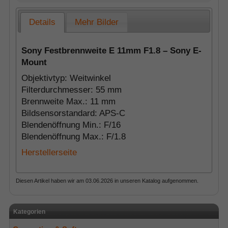
Details
Mehr Bilder
Sony Festbrennweite E 11mm F1.8 – Sony E-
Mount
Objektivtyp: Weitwinkel
Filterdurchmesser: 55 mm
Brennweite Max.: 11 mm
Bildsensorstandard: APS-C
Blendenöffnung Min.: F/16
Blendenöffnung Max.: F/1.8
Herstellerseite
Diesen Artikel haben wir am 03.06.2026 in unseren Katalog aufgenommen.
Kategorien